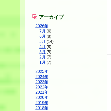
アーカイブ
2026年
7月
(6)
6月
(8)
5月
(14)
4月
(8)
3月
(5)
2月
(7)
1月
(7)
2025年
2024年
2023年
2022年
2021年
2020年
2019年
2018年