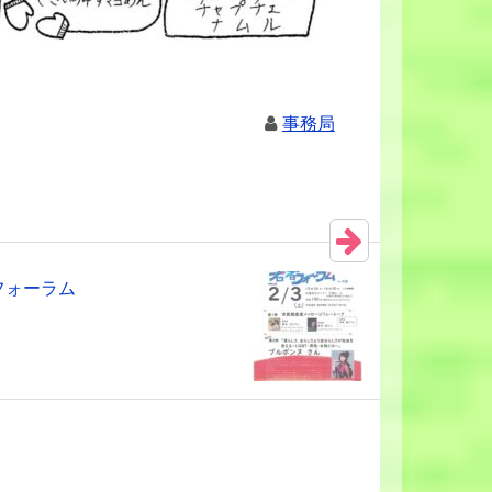
事務局
フォーラム