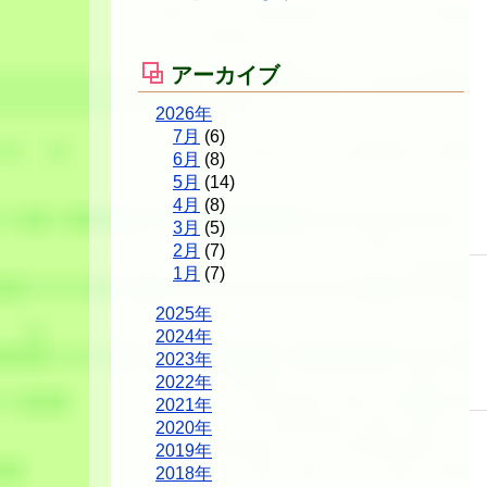
アーカイブ
2026年
7月
(6)
6月
(8)
5月
(14)
4月
(8)
3月
(5)
2月
(7)
1月
(7)
2025年
2024年
2023年
2022年
2021年
2020年
2019年
2018年