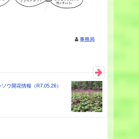
事務局
ソウ開花情報（R7.05.26）