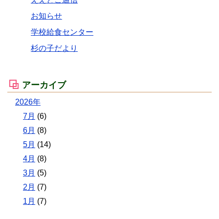
お知らせ
学校給食センター
杉の子だより
アーカイブ
2026年
7月
(6)
6月
(8)
5月
(14)
4月
(8)
3月
(5)
2月
(7)
1月
(7)