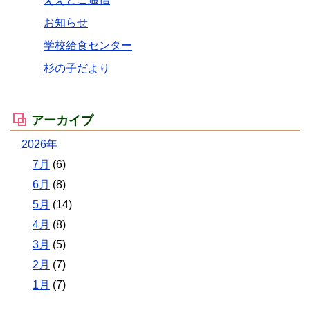
お知らせ
学校給食センター
杉の子だより
アーカイブ
2026年
7月
(6)
6月
(8)
5月
(14)
4月
(8)
3月
(5)
2月
(7)
1月
(7)