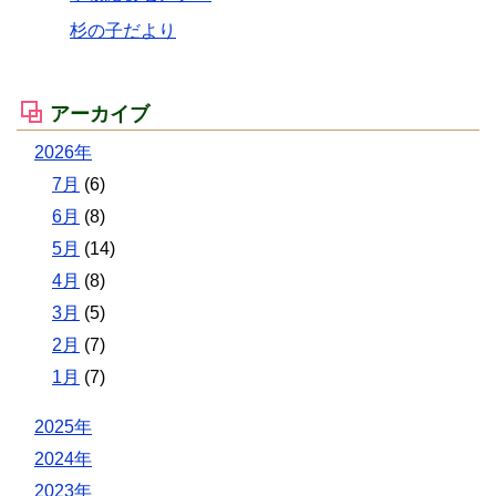
杉の子だより
アーカイブ
2026年
7月
(6)
6月
(8)
5月
(14)
4月
(8)
3月
(5)
2月
(7)
1月
(7)
2025年
2024年
2023年