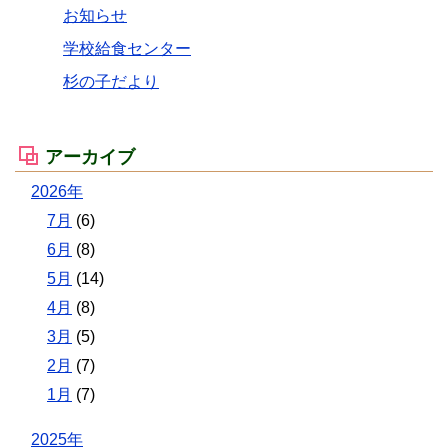
お知らせ
学校給食センター
杉の子だより
アーカイブ
2026年
7月
(6)
6月
(8)
5月
(14)
4月
(8)
3月
(5)
2月
(7)
1月
(7)
2025年