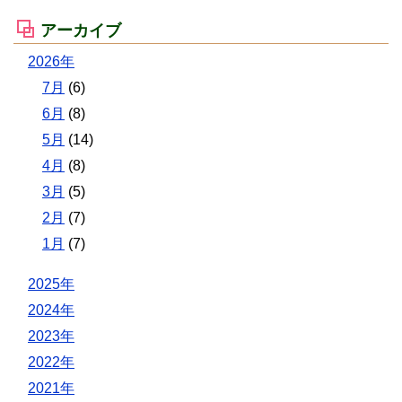
アーカイブ
2026年
7月
(6)
6月
(8)
5月
(14)
4月
(8)
3月
(5)
2月
(7)
1月
(7)
2025年
2024年
2023年
2022年
2021年